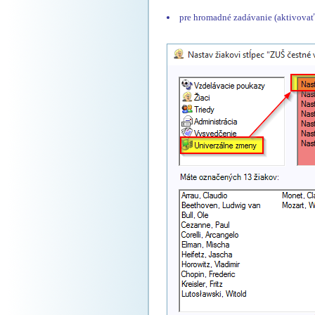
pre hromadné zadávanie (aktivovať