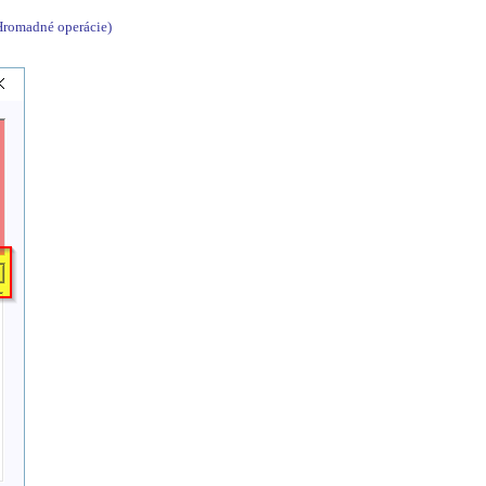
 Hromadné operácie)