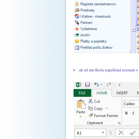
ak už má škola napríklad zoznam 