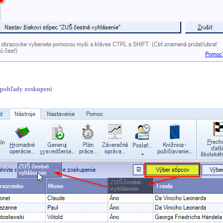
e pohľady zoskupení