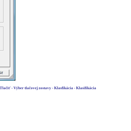
Tlačiť - Výber tlačovej zostavy - Klasfikácia - Klasifikácia